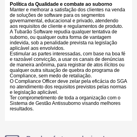
Política da Qualidade e combate ao suborno
Manter e melhorar a satisfação dos clientes na venda
de soluções de software para os segmentos
governamental, educacional e privado, atendendo
aos requisitos de cliente e regulamentos de produto.
A Tubarão Software repudia qualquer tentativa de
suborno, ou qualquer outra forma de vantagem
indevida, sob a penalidade prevista na legislação
aplicável aos envolvidos.
Estimular as partes interessadas, com base na boa fé
e razoável convicção, a usar os canais de denúncias
de maneira anônima, para registrar de atos ilícitos ou
qualquer outra situação de quebra do programa de
Compliance, sem medo de retaliação.
O Compliance Officer deve zelar pela eficácia do SGA
no atendimento dos requisitos previstos pelas normas
e legislação aplicável.
Ter comprometimento de toda a organização com o
Sistema de Gestão Antissuborno visando melhores
resultados.