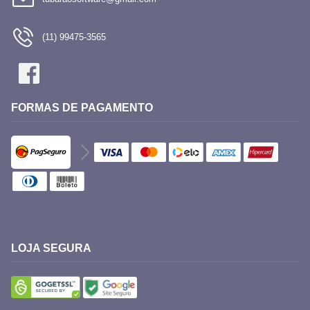
(11) 99475-3565
FORMAS DE PAGAMENTO
LOJA SEGURA