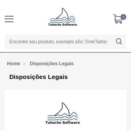
0
Home
Disposições Legais
Disposições Legais