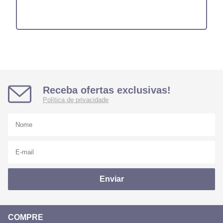
Receba ofertas exclusivas!
Política de privacidade
Enviar
COMPRE